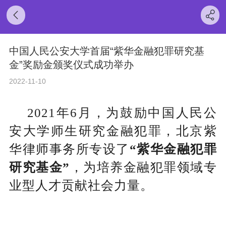
中国人民公安大学首届“紫华金融犯罪研究基
金”奖励金颁奖仪式成功举办
2022-11-10
2021年6月，
为鼓励中国人民公
安大学师生研究金融犯罪，北京紫
华律师事务所专设了
“紫华金融犯罪
研究基金”
，
为培养金融犯罪领域专
业型人才贡献社会力量。