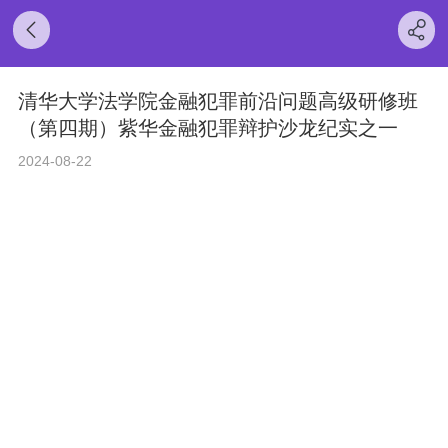
清华大学法学院金融犯罪前沿问题高级研修班
（第四期）紫华金融犯罪辩护沙龙纪实之一
2024-08-22