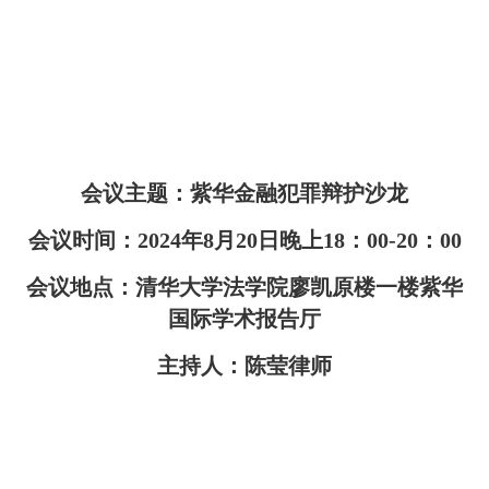
会议主题：紫华金融犯罪辩护沙龙
会议时间：2024年8月20日晚上18：00-20：00
会议地点：清华大学法学院廖凯原楼一楼紫华
国际学术报告厅
主持人：陈莹律师